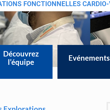
ATIONS FONCTIONNELLES CARDIO
Découvrez
Evénements
l’équipe
s Explorations