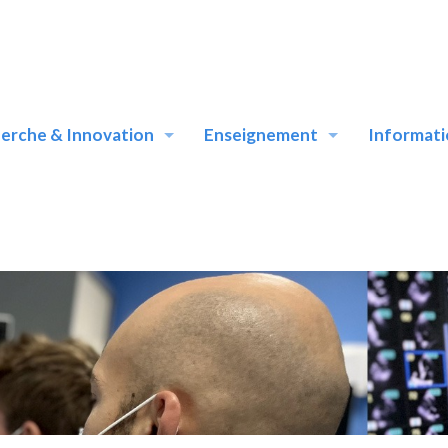
erche & Innovation
Enseignement
Informati