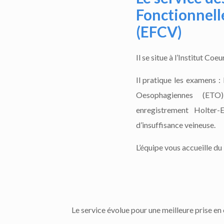
Fonctionnell
(EFCV)
Il se situe à l’Institut Co
Il pratique les examens 
Oesophagiennes (ETO),
enregistrement Holter-
d’insuffisance veineuse.
L’équipe vous accueille du 
Le service évolue pour une meilleure prise en