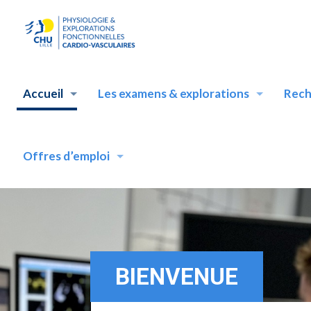
Accueil
Les examens & explorations
Rech
Offres d’emploi
BIENVENUE