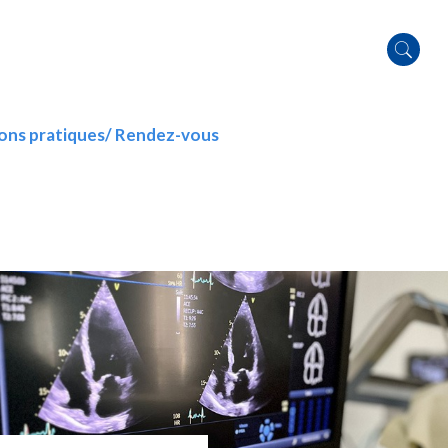
ons pratiques/ Rendez-vous