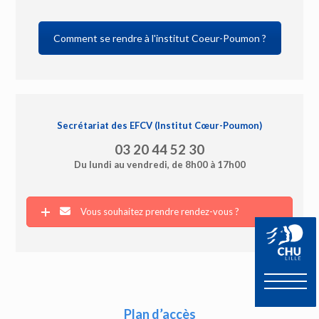
Comment se rendre à l'institut Coeur-Poumon ?
Secrétariat des EFCV (Institut Cœur-Poumon)
03 20 44 52 30
Du lundi au vendredi, de 8h00 à 17h00
Vous souhaitez prendre rendez-vous ?
Plan d’accès