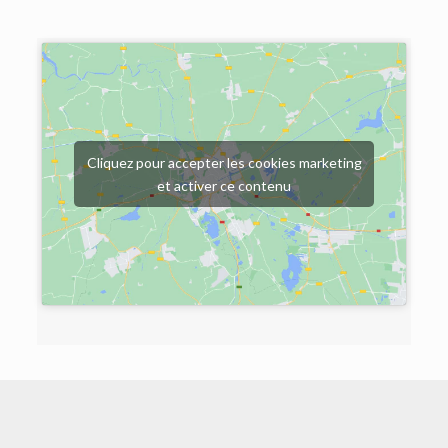
Cliquez pour accepter les cookies marketing
et activer ce contenu