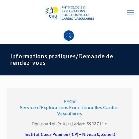
Informations pratiques/Demande de
rendez-vous
EFCV
Service d’Explorations Fonctionnelles Cardio-
Vasculaires
Boulevard du Pr Jules Leclerc, 59037 Lille
Institut Cœur Poumon (ICP) – Niveau 0, Zone D