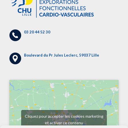
03 20 44 52 30
Boulevard du Pr Jules Leclerc, 59037 Lille
Cliquez pour accepter les cookies marketing
et activer ce contenu