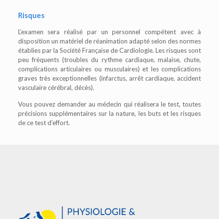
Risques
L’examen sera réalisé par un personnel compétent avec à
disposition un matériel de réanimation adapté selon des normes
établies par la Société Française de Cardiologie. Les risques sont
peu fréquents (troubles du rythme cardiaque, malaise, chute,
complications articulaires ou musculaires) et les complications
graves très exceptionnelles (infarctus, arrêt cardiaque, accident
vasculaire cérébral, décès).
Vous pouvez demander au médecin qui réalisera le test, toutes
précisions supplémentaires sur la nature, les buts et les risques
de ce test d’effort.