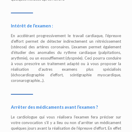
Intérêt de l’examen :
En accélérant progressivement le travail cardiaque, l’épreuve
d’effort permet de détecter indirectement un rétrécissement
(sténose) des artères coronaires. L’examen permet également
d’étudier des anomalies du rythme cardiaque (palpitations,
arythmie), ou un essoufflement (dyspnée). Ceci pourra conduire
à vous prescrire un traitement adapté ou à vous proposer la
réalisation d’autres examens plus spécialisés
(échocardiographie d’effort, scintigraphie myocardique,
coronarographie…).
Arrêter des médicaments avant l’examen ?
Le cardiologue qui vous réalisera l’examen fera préciser sur
votre convocation s’il y a lieu ou non d’arrêter un médicament
quelques jours avant la réalisation de l’épreuve d’effort. En effet