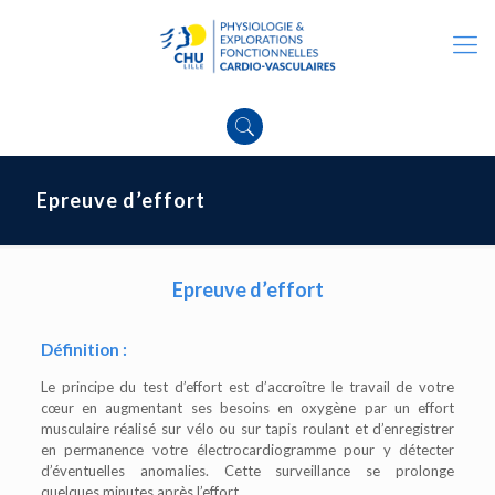
Epreuve d’effort
Epreuve d’effort
Définition :
Le principe du test d’effort est d’accroître le travail de votre
cœur en augmentant ses besoins en oxygène par un effort
musculaire réalisé sur vélo ou sur tapis roulant et d’enregistrer
en permanence votre électrocardiogramme pour y détecter
d’éventuelles anomalies. Cette surveillance se prolonge
quelques minutes après l’effort.