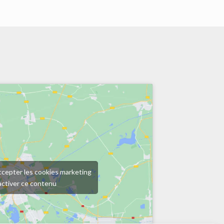
ccepter les cookies marketing
activer ce contenu