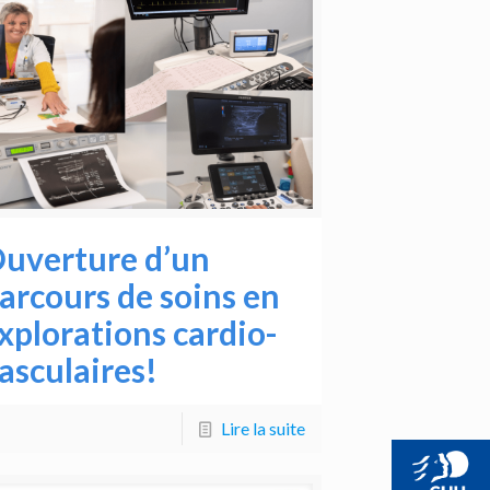
uverture d’un
arcours de soins en
xplorations cardio-
asculaires!
Lire la suite