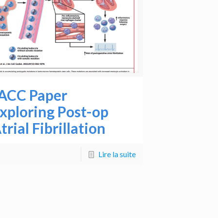
ACC Paper
xploring Post-op
trial Fibrillation
Lire la suite