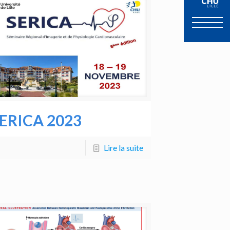
ERICA 2023
Lire la suite