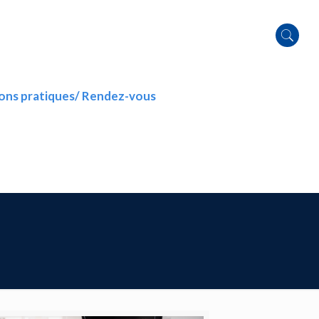
ons pratiques/ Rendez-vous